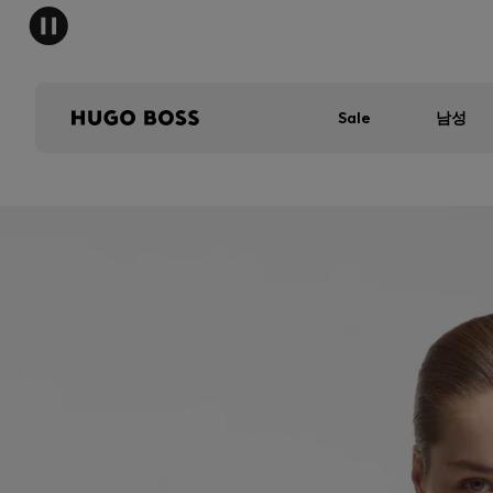
Sale
남성