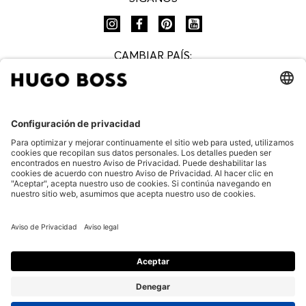
CAMBIAR PAÍS:
Preguntas Frecuentes
Aviso de privacidad
Aviso legal
Aviso de privacidad boletín HUGO BOSS
Términos y Condiciones Generales
Términos y Condiciones HUGO BOSS EXPERIENCE
Aviso de privacidad HUGO BOSS EXPERIENCE
Cookie settings