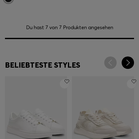
Du hast 7 von 7 Produkten angesehen
BELIEBTESTE STYLES