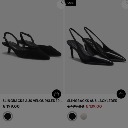
-30%
SLINGBACKS AUS VELOURSLEDER MIT PFENNIGABSATZ
SLINGBACKS AUS LACKLEDER
€ 199,00
€ 199,00
€ 139,00