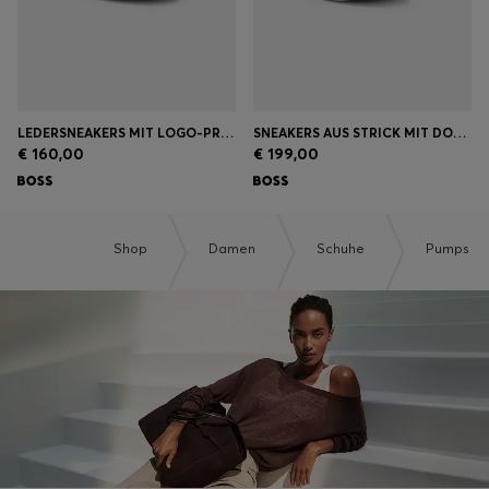
LEDERSNEAKERS MIT LOGO-PRÄGUNG
SNEAKERS AUS STRICK MIT DOUBLE-B-MONOGRAMM
€ 160,00
€ 199,00
Shop
Damen
Schuhe
Pumps