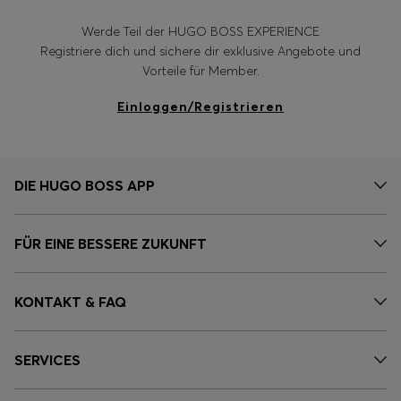
Werde Teil der HUGO BOSS EXPERIENCE
Registriere dich und sichere dir exklusive Angebote und
Vorteile für Member.
Einloggen/Registrieren
DIE HUGO BOSS APP
FÜR EINE BESSERE ZUKUNFT
KONTAKT & FAQ
SERVICES