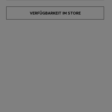
VERFÜGBARKEIT IM STORE