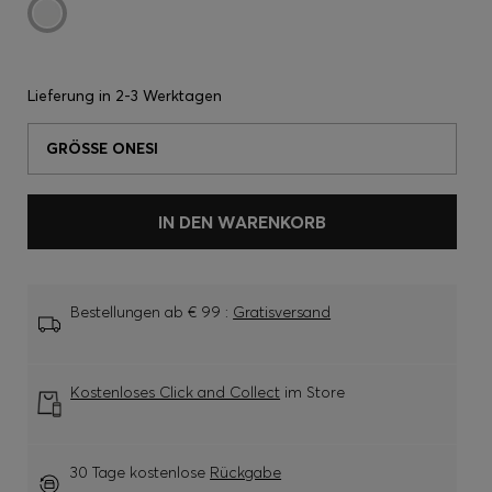
Lieferung in
2-3 Werktagen
GRÖSSE ONESI
IN DEN WARENKORB
Bestellungen ab € 99 :
Gratisversand
Kostenloses Click and Collect
im Store
30 Tage kostenlose
Rückgabe