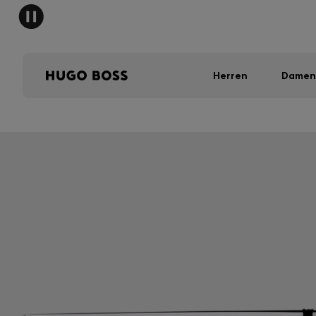
Herren
Damen