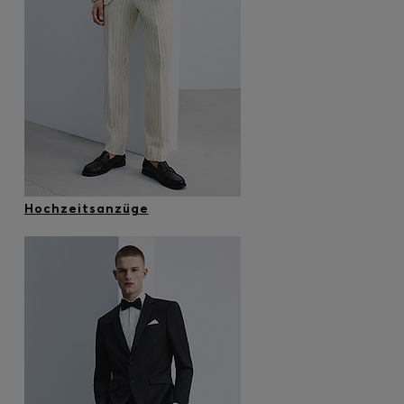
Hochzeitsanzüge