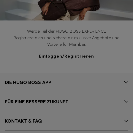
Werde Teil der HUGO BOSS EXPERIENCE
Registriere dich und sichere dir exklusive Angebote und
Vorteile für Member.
Einloggen/Registrieren
DIE HUGO BOSS APP
FÜR EINE BESSERE ZUKUNFT
KONTAKT & FAQ