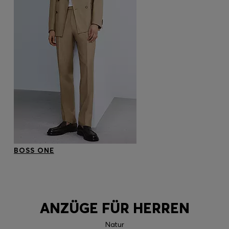
BOSS ONE
ANZÜGE FÜR HERREN
Natur