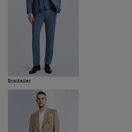
Dreiteiler