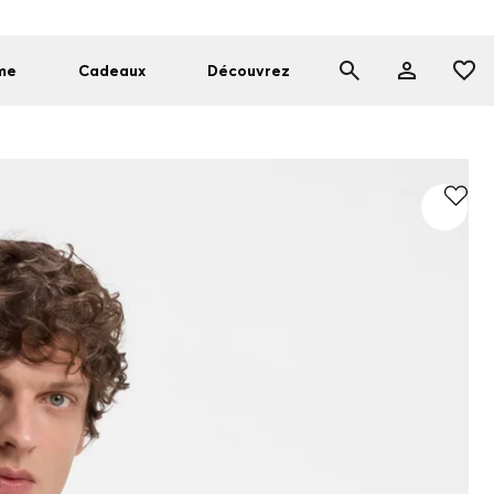
me
Cadeaux
Découvrez