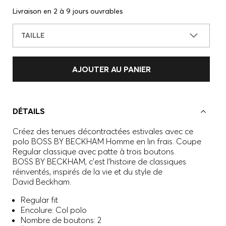
Livraison en 2 à 9 jours ouvrables
TAILLE
AJOUTER AU PANIER
DÉTAILS
Créez des tenues décontractées estivales avec ce
polo BOSS BY BECKHAM Homme en lin frais. Coupe
Regular classique avec patte à trois boutons.
BOSS BY BECKHAM, c’est l’histoire de classiques
réinventés, inspirés de la vie et du style de
David Beckham.
Regular fit
Encolure: Col polo
Nombre de boutons: 2