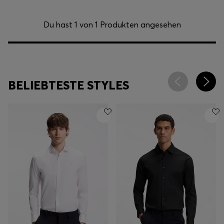
Du hast 1 von 1 Produkten angesehen
BELIEBTESTE STYLES