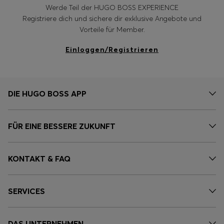
Werde Teil der HUGO BOSS EXPERIENCE
Registriere dich und sichere dir exklusive Angebote und
Vorteile für Member.
Einloggen/Registrieren
DIE HUGO BOSS APP
FÜR EINE BESSERE ZUKUNFT
KONTAKT & FAQ
SERVICES
DAS UNTERNEHMEN