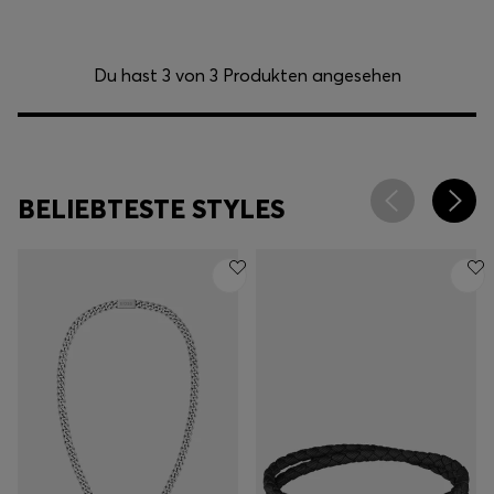
Du hast 3 von 3 Produkten angesehen
BELIEBTESTE STYLES