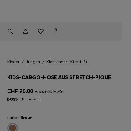
Kinder
/
Jungen
/
Kleinkinder (Alter 1–3)
KIDS-CARGO-HOSE AUS STRETCH-PIQUÉ
CHF 90.00
Preis inkl. MwSt.
Relaxed-Fit
Farbe:
Braun