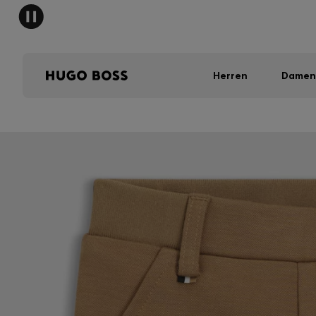
Herren
Damen