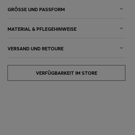
GRÖSSE UND PASSFORM
MATERIAL & PFLEGEHINWEISE
VERSAND UND RETOURE
VERFÜGBARKEIT IM STORE