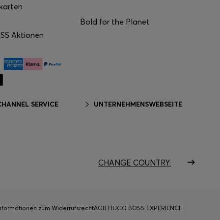
karten
Bold for the Planet
S Aktionen
HANNEL SERVICE
UNTERNEHMENSWEBSEITE
CHANGE COUNTRY:
nformationen zum Widerrufsrecht
AGB HUGO BOSS EXPERIENCE