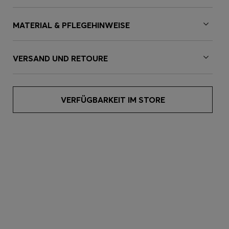
MATERIAL & PFLEGEHINWEISE
VERSAND UND RETOURE
VERFÜGBARKEIT IM STORE