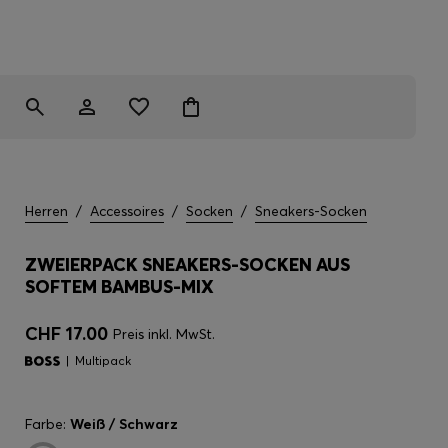
Herren
/
Accessoires
/
Socken
/
Sneakers-Socken
ZWEIERPACK SNEAKERS-SOCKEN AUS
SOFTEM BAMBUS-MIX
CHF 17.00
Preis inkl. MwSt.
Multipack
Farbe:
Weiß / Schwarz