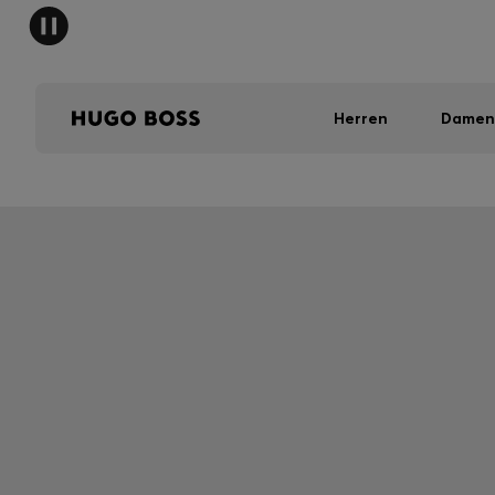
Herren
Damen