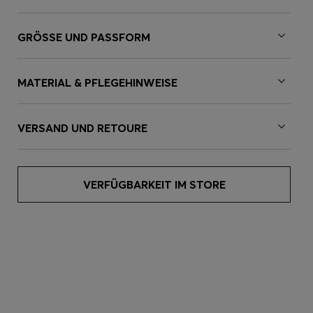
GRÖSSE UND PASSFORM
MATERIAL & PFLEGEHINWEISE
VERSAND UND RETOURE
VERFÜGBARKEIT IM STORE