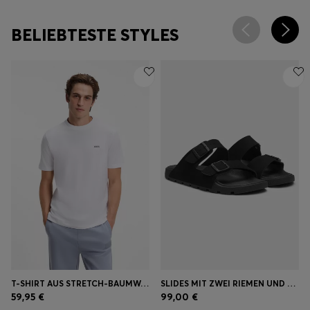
BELIEBTESTE STYLES
T-SHIRT AUS STRETCH-BAUMWOLLE
SLIDES MIT ZWEI RIEMEN UND LOGO-SCHLIESSE
59,95 €
99,00 €