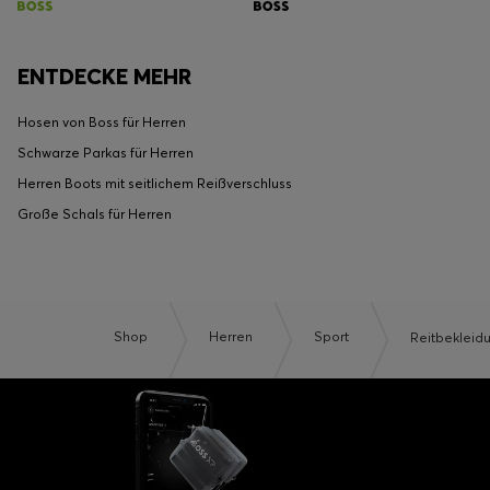
ENTDECKE MEHR
Hosen von Boss für Herren
Schwarze Parkas für Herren
Herren Boots mit seitlichem Reißverschluss
Große Schals für Herren
Shop
Herren
Sport
Reitbekleid