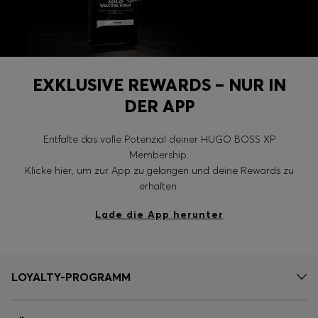
EXKLUSIVE REWARDS – NUR IN
DER APP
Entfalte das volle Potenzial deiner HUGO BOSS XP
Membership.
Klicke hier, um zur App zu gelangen und deine Rewards zu
erhalten.
Lade die App herunter
LOYALTY-PROGRAMM