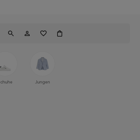
Schuhe
Jungen