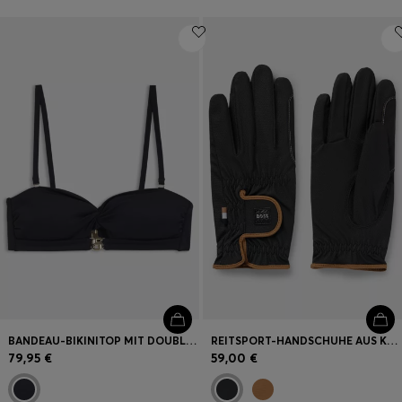
BANDEAU-BIKINITOP MIT DOUBLE-B-MONOGRAMM
REITSPORT-HANDSCHUHE AUS KUNSTLEDER
79,95 €
59,00 €