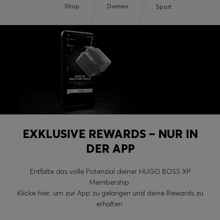
Shop
Damen
Sport
EXKLUSIVE REWARDS – NUR IN
DER APP
Entfalte das volle Potenzial deiner HUGO BOSS XP
Membership.
Klicke hier, um zur App zu gelangen und deine Rewards zu
erhalten.