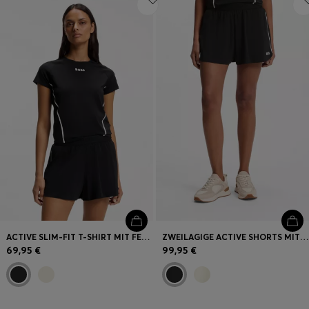
ACTIVE SLIM-FIT T-SHIRT MIT FEUCHTIGKEITSABLEITENDEN EIGENSCHAFTEN
ZWEILAGIGE ACTIVE SHORTS MIT FEUCHTIGKEITSMANAGEMENT
69,95 €
99,95 €