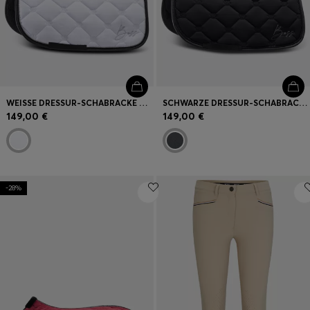
WEISSE DRESSUR-SCHABRACKE MIT KRISTALLBESATZ
SCHWARZE DRESSUR-SCHABRACKE MIT KRISTALLBESATZ
149,00 €
149,00 €
-28%