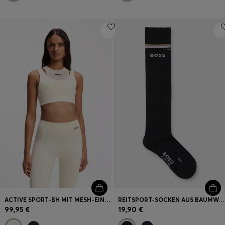
ACTIVE SPORT-BH MIT MESH-EINSATZ
REITSPORT-SOCKEN AUS BAUMWOLL-MIX MIT LOGO
99,95 €
19,90 €