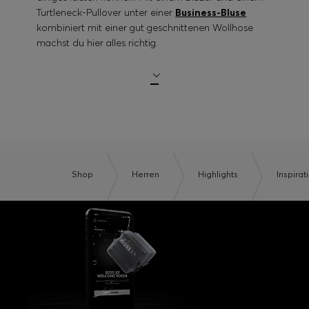
Turtleneck-Pullover unter einer
Business-Bluse
kombiniert mit einer gut geschnittenen Wollhose
machst du hier alles richtig.
Shop
Herren
Highlights
Inspirat