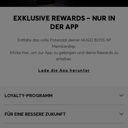
EXKLUSIVE REWARDS – NUR IN
DER APP
Entfalte das volle Potenzial deiner HUGO BOSS XP
Membership.
Klicke hier, um zur App zu gelangen und deine Rewards zu
erhalten.
Lade die App herunter
LOYALTY-PROGRAMM
FÜR EINE BESSERE ZUKUNFT