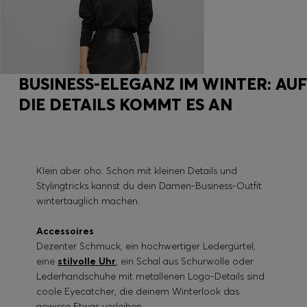
BUSINESS-ELEGANZ IM WINTER: AUF
DIE DETAILS KOMMT ES AN
Klein aber oho: Schon mit kleinen Details und
Stylingtricks kannst du dein Damen-Business-Outfit
wintertauglich machen.
Accessoires
Dezenter Schmuck, ein hochwertiger Ledergürtel,
eine
stilvolle Uhr
, ein Schal aus Schurwolle oder
Lederhandschuhe mit metallenen Logo-Details sind
coole Eyecatcher, die deinem Winterlook das
gewisse Etwas verleihen.