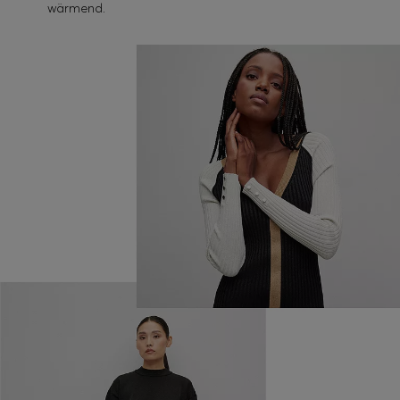
wärmend.