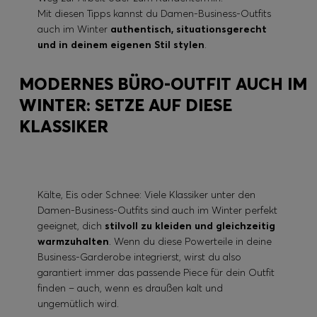
Mit diesen Tipps kannst du Damen-Business-Outfits
auch im Winter
authentisch, situationsgerecht
und in deinem eigenen Stil stylen
.
MODERNES BÜRO-OUTFIT AUCH IM
WINTER: SETZE AUF DIESE
KLASSIKER
Kälte, Eis oder Schnee: Viele Klassiker unter den
Damen-Business-Outfits sind auch im Winter perfekt
geeignet, dich
stilvoll zu kleiden und gleichzeitig
warmzuhalten
. Wenn du diese Powerteile in deine
Business-Garderobe integrierst, wirst du also
garantiert immer das passende Piece für dein Outfit
finden – auch, wenn es draußen kalt und
ungemütlich wird.