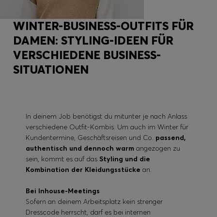
WINTER-BUSINESS-OUTFITS FÜR
DAMEN: STYLING-IDEEN FÜR
VERSCHIEDENE BUSINESS-
SITUATIONEN
In deinem Job benötigst du mitunter je nach Anlass
verschiedene Outfit-Kombis. Um auch im Winter für
Kundentermine, Geschäftsreisen und Co.
passend,
authentisch und dennoch warm
angezogen zu
sein, kommt es auf das
Styling und die
Kombination der Kleidungsstücke
an.
Bei Inhouse-Meetings
Sofern an deinem Arbeitsplatz kein strenger
Dresscode herrscht, darf es bei internen