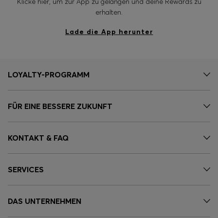
Klicke hier, um zur App zu gelangen und deine Rewards zu
erhalten.
Lade die App herunter
LOYALTY-PROGRAMM
FÜR EINE BESSERE ZUKUNFT
KONTAKT & FAQ
SERVICES
DAS UNTERNEHMEN