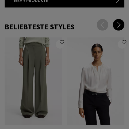
MEHR PRODUKTE
BELIEBTESTE STYLES