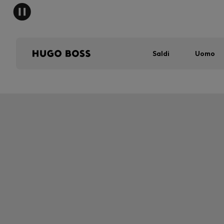
Saldi
Uomo