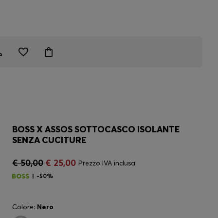
BOSS X ASSOS SOTTOCASCO ISOLANTE
SENZA CUCITURE
€ 50,00
€ 25,00
Prezzo IVA inclusa
-50%
Colore:
Nero