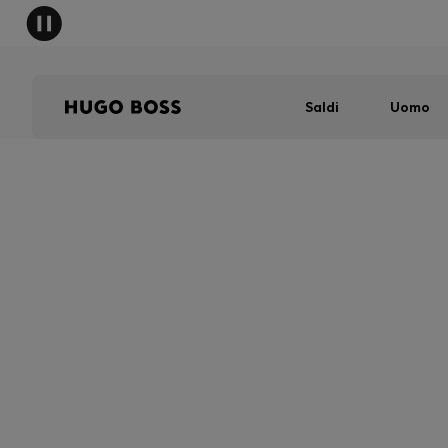
Saldi
Uomo