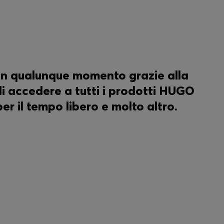
e in qualunque momento grazie alla
i accedere a tutti i prodotti HUGO
er il tempo libero e molto altro.