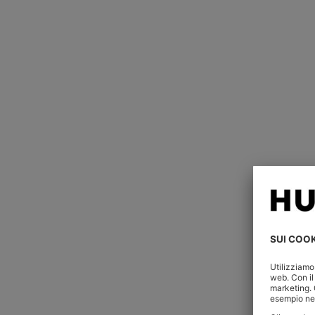
CARATTERISTICHE