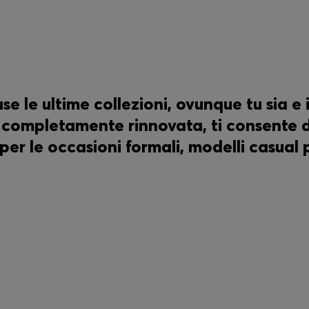
e le ultime collezioni, ovunque tu sia 
 completamente rinnovata, ti consente d
per le occasioni formali, modelli casual p