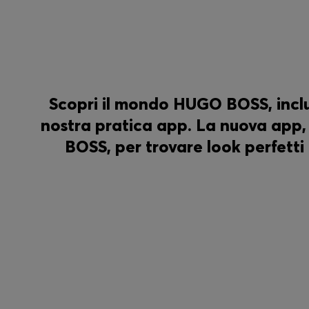
Scopri il mondo HUGO BOSS, inclus
nostra pratica app. La nuova app,
BOSS, per trovare look perfetti 