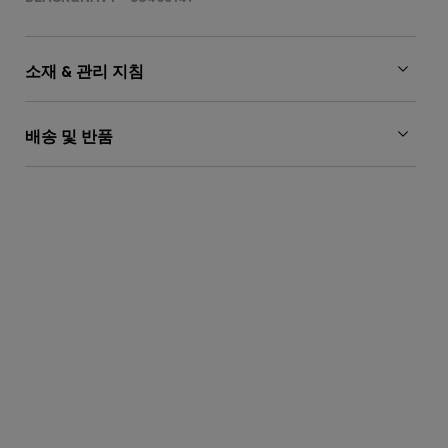
소재 & 관리 지침
배송 및 반품