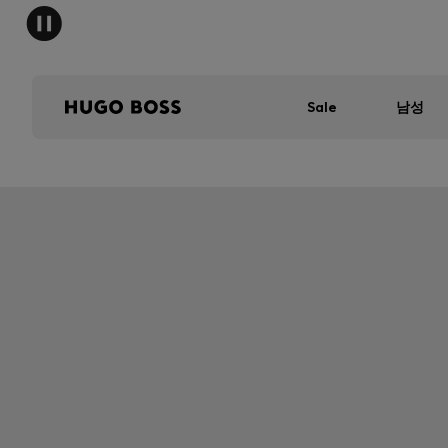
Sale
남성