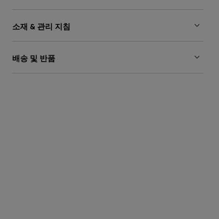
소재 & 관리 지침
배송 및 반품