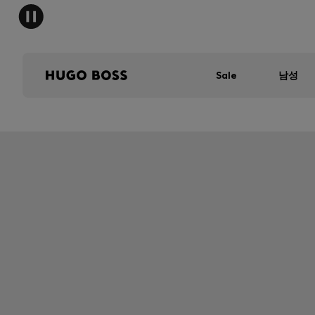
Sale
남성