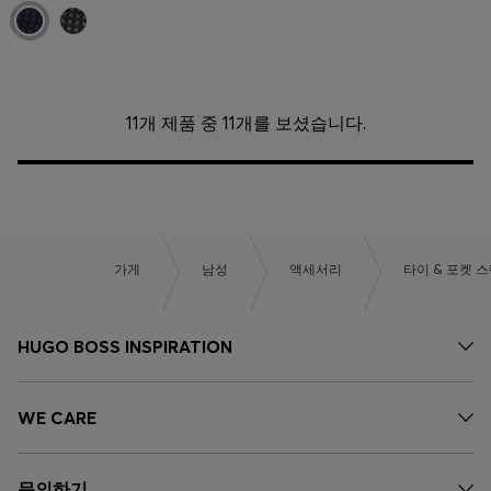
11개 제품 중 11개를 보셨습니다.
가게
남성
액세서리
타이 & 포켓 
HUGO BOSS INSPIRATION
WE CARE
문의하기