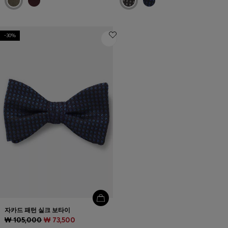
-30%
자카드 패턴 실크 보타이
₩ 105,000
₩ 73,500