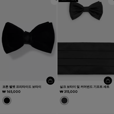
코튼 벨벳 프리타이드 보타이
실크 보타이 및 커머번드 기프트 세트
₩ 165,000
₩ 315,000