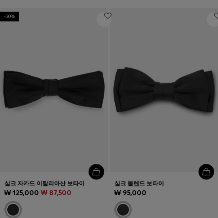
-30%
실크 자카드 이탈리아산 보타이
실크 블렌드 보타이
₩ 125,000
₩ 87,500
₩ 95,000