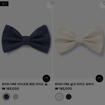
실크
BOSS ONE 마이크로 패턴 자카드 실크 보타이
BOSS ONE 실크 자카드 보타이
₩ 165,000
₩ 165,000