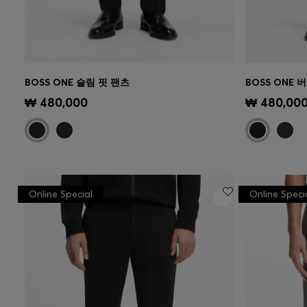
BOSS ONE 슬림 핏 팬츠
BOSS ONE 
빠른 보기
(내 사이즈 선택하기)
빠른 보
₩ 480,000
₩ 480,00
Online Special
Online Speci