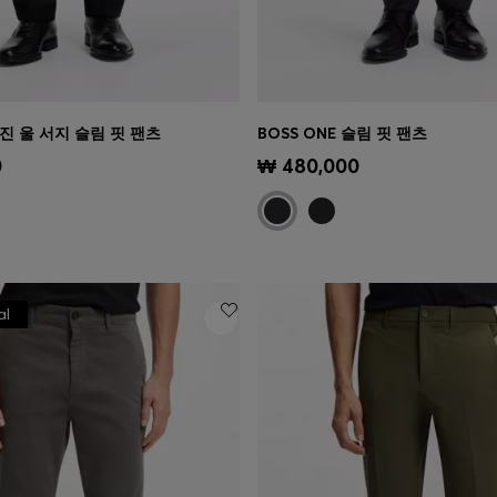
버진 울 서지 슬림 핏 팬츠
BOSS ONE 슬림 핏 팬츠
기
(내 사이즈 선택하기)
빠른 보기
(내 사이즈 선택하기
0
₩ 480,000
al