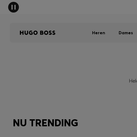
Heren
Dames
Hel
NU TRENDING