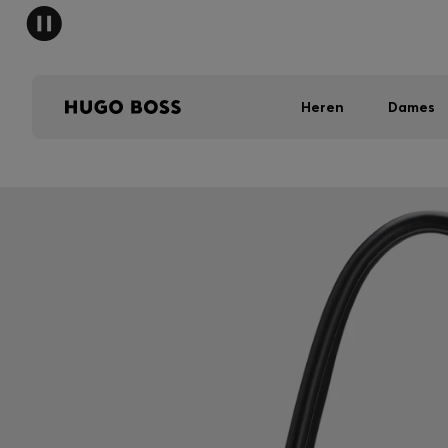
Heren
Dames