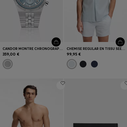
CANDOR MONTRE CHRONOGRAPHE À CADRAN BLEU ET LUNETTE CANNELÉE
CHEMISE REGULAR EN TISSU SEERSUCKER
359,00 €
99,95 €