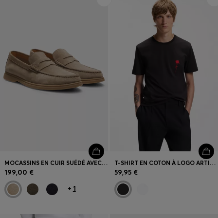
MOCASSINS EN CUIR SUÉDÉ AVEC FINITION PENNY LOGO
T-SHIRT EN COTON À LOGO ARTISTIQUE
199,00 €
59,95 €
+
1