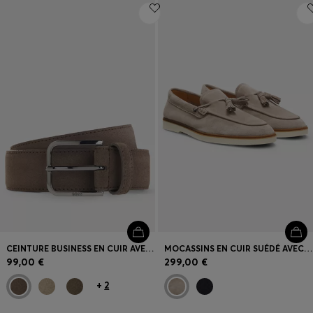
CEINTURE BUSINESS EN CUIR AVEC BOUCLE DE COULEUR ACIER POLIE
MOCASSINS EN CUIR SUÉDÉ AVEC PAMPILLES
99,00 €
299,00 €
+
2