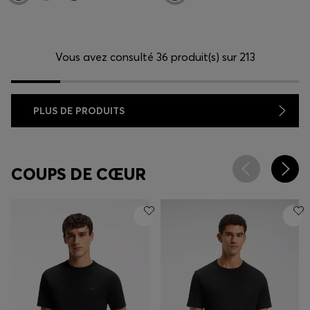
Vous avez consulté 36 produit(s) sur 213
PLUS DE PRODUITS
COUPS DE CŒUR