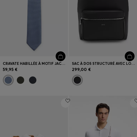
CRAVATE HABILLÉE À MOTIF JACQUARD
SAC À DOS STRUCTURÉ AVEC LOGO LUSTRÉ
59,95 €
299,00 €