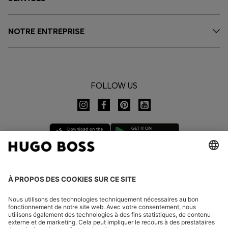
NOTRE ENTREPRISE
FOLLOW US
CHANGER DE PAYS :