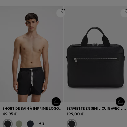
SHORT DE BAIN À IMPRIMÉ LOGO CONTRASTÉ
SERVIETTE EN SIMILICUIR AVEC LETTRAGE DU LOGO ET SANGLE DÉTACHABLE
49,95 €
199,00 €
+
3