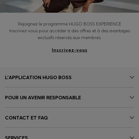
Rejoignez le programme HUGO BOSS EXPERIENCE
Inscrivez-vous pour accéder à des offres et à des avantages
exclusifs réservés aux membres.
Inscrivez-vous
L’APPLICATION HUGO BOSS
POUR UN AVENIR RESPONSABLE
CONTACT ET FAQ
SERVICES