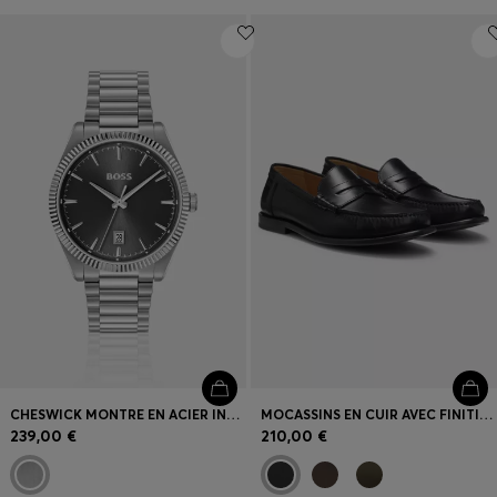
CHESWICK MONTRE EN ACIER INOXYDABLE À LUNETTE CANNELÉE
MOCASSINS EN CUIR AVEC FINITION PENNY
239,00 €
210,00 €