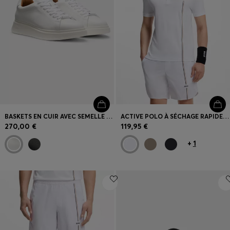
BASKETS EN CUIR AVEC SEMELLE EXTÉRIEURE EN GOMME
ACTIVE POLO À SÉCHAGE RAPIDE AVEC RAYURE EMBLÉMATIQUE
270,00 €
119,95 €
+
1