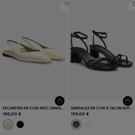
ESCARPINS EN CUIR AVEC SANGLE SUR TALON OUVERT
SANDALES EN CUIR À TALON BOTTIER ET BRIDES
180,00 €
199,00 €