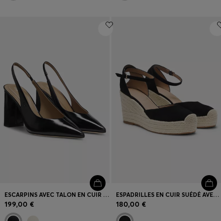
ESCARPINS AVEC TALON EN CUIR ET BRIDE ARRIÈRE
ESPADRILLES EN CUIR SUÉDÉ AVEC SEMELLE COMPENSÉE
199,00 €
180,00 €