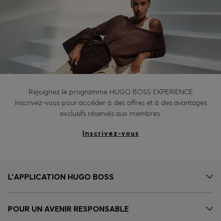
Rejoignez le programme HUGO BOSS EXPERIENCE
Inscrivez-vous pour accéder à des offres et à des avantages
exclusifs réservés aux membres.
Inscrivez-vous
L’APPLICATION HUGO BOSS
POUR UN AVENIR RESPONSABLE