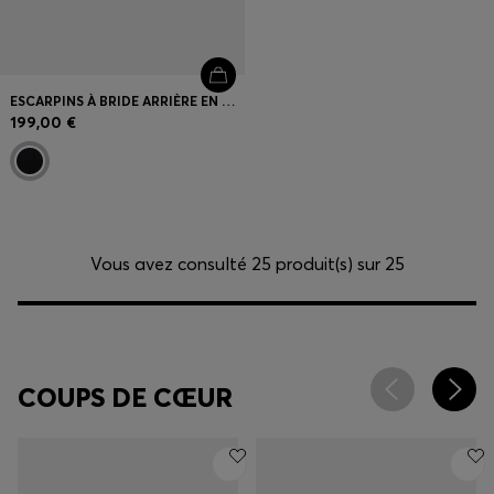
ESCARPINS À BRIDE ARRIÈRE EN CUIR SUÉDÉ À PETIT TALON
199,00 €
Vous avez consulté 25 produit(s) sur 25
COUPS DE CŒUR