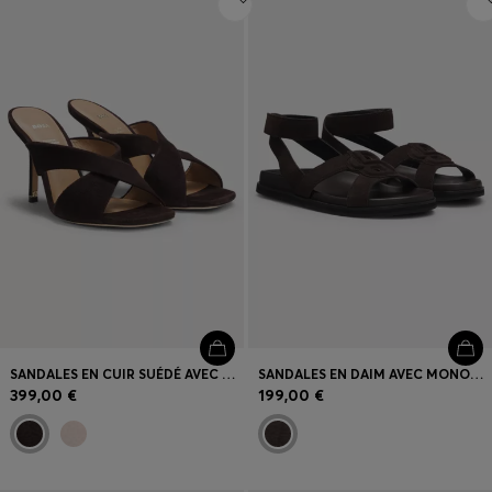
SANDALES EN CUIR SUÉDÉ AVEC BRETELLES CROISÉES
SANDALES EN DAIM AVEC MONOGRAMME DOUBLE B
399,00 €
199,00 €