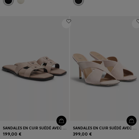
SANDALES EN CUIR SUÉDÉ AVEC MONOGRAMME DOUBLE B BRODÉ
SANDALES EN CUIR SUÉDÉ AVEC BRETELLES CROISÉES
199,00 €
399,00 €