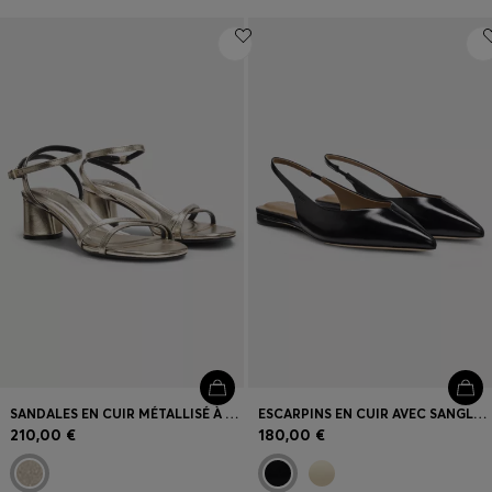
SANDALES EN CUIR MÉTALLISÉ À TALON BOTTIER
ESCARPINS EN CUIR AVEC SANGLE SUR TALON OUVERT
210,00 €
180,00 €