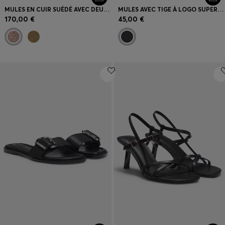
MULES EN CUIR SUÉDÉ AVEC DEUX BRIDES À BOUCLES
MULES AVEC TIGE À LOGO SUPERPOSÉ RÉPÉTITIF
170,00 €
45,00 €