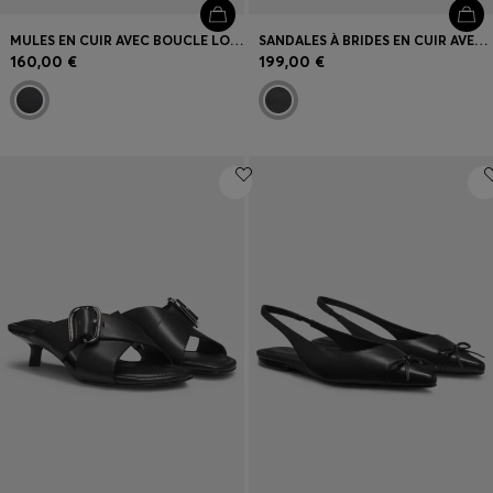
MULES EN CUIR AVEC BOUCLE LOGO
SANDALES À BRIDES EN CUIR AVEC TALON ASYMÉTRIQUE
160,00 €
199,00 €