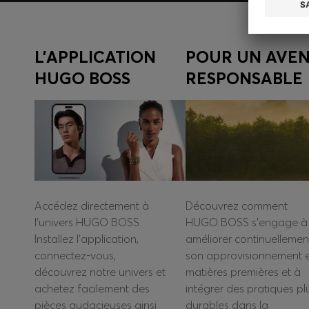
L’APPLICATION
POUR UN AVEN
HUGO BOSS
RESPONSABLE
Accédez directement à
Découvrez comment
l’univers HUGO BOSS.
HUGO BOSS s’engage à
Installez l’application,
améliorer continuellemen
connectez-vous,
son approvisionnement 
découvrez notre univers et
matières premières et à
achetez facilement des
intégrer des pratiques pl
pièces audacieuses ainsi
durables dans la