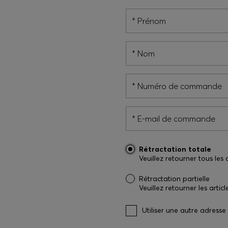
Prénom
Nom
Numéro de commande
E-mail de commande
Rétractation totale
Veuillez retourner tous le
Rétractation partielle
Veuillez retourner les arti
Utiliser une autre adresse