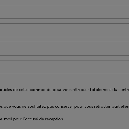
s articles de cette commande pour vous rétracter totalement du contr
cles que vous ne souhaitez pas conserver pour vous rétracter partielle
 e-mail pour l'accusé de réception