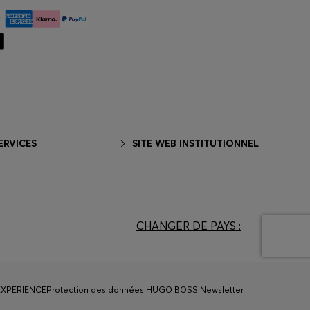
ERVICES
SITE WEB INSTITUTIONNEL
CHANGER DE PAYS :
EXPERIENCE
Protection des données HUGO BOSS Newsletter