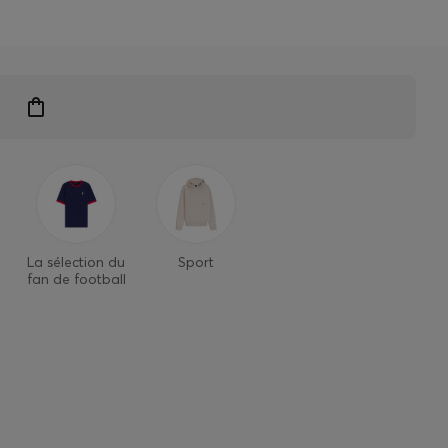
 exclusifs
La sélection du
Sport
fan de football