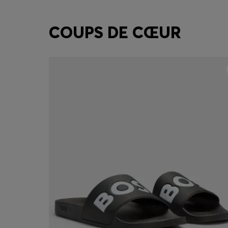
COUPS DE CŒUR