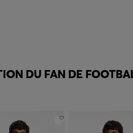
TION DU FAN DE FOOTB