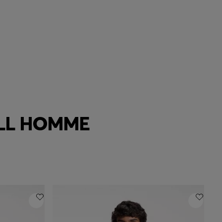
ALL HOMME