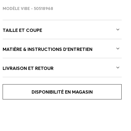
MODÈLE VIBE - 50518968
TAILLE ET COUPE
MATIÈRE & INSTRUCTIONS D’ENTRETIEN
LIVRAISON ET RETOUR
DISPONIBILITÉ EN MAGASIN