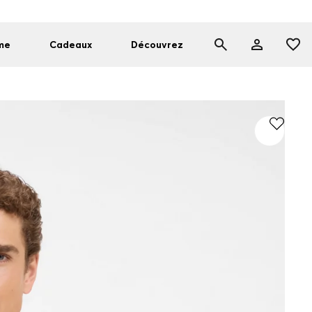
me
Cadeaux
Découvrez