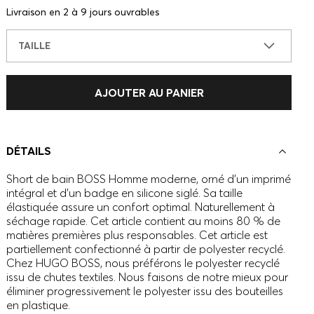
Livraison en 2 à 9 jours ouvrables
TAILLE
AJOUTER AU PANIER
DÉTAILS
Short de bain BOSS Homme moderne, orné d’un imprimé
intégral et d’un badge en silicone siglé. Sa taille
élastiquée assure un confort optimal. Naturellement à
séchage rapide. Cet article contient au moins 80 % de
matières premières plus responsables. Cet article est
partiellement confectionné à partir de polyester recyclé.
Chez HUGO BOSS, nous préférons le polyester recyclé
issu de chutes textiles. Nous faisons de notre mieux pour
éliminer progressivement le polyester issu des bouteilles
en plastique.