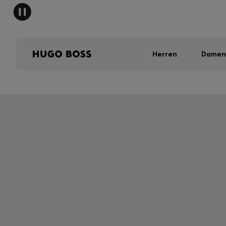
Herren
Damen