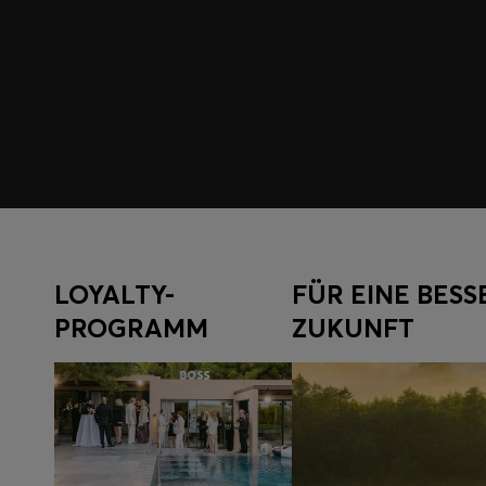
LOYALTY-
FÜR EINE BESS
PROGRAMM
ZUKUNFT