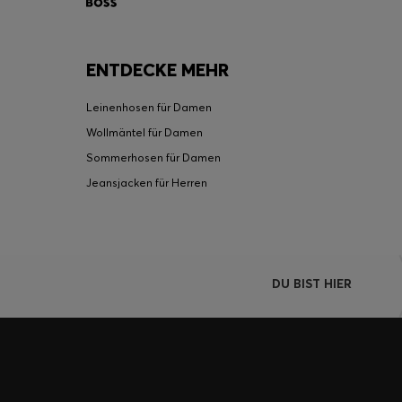
ENTDECKE MEHR
Leinenhosen für Damen
Wollmäntel für Damen
Sommerhosen für Damen
Jeansjacken für Herren
DU BIST HIER