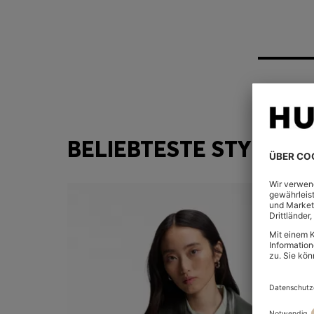
BELIEBTESTE STYLES