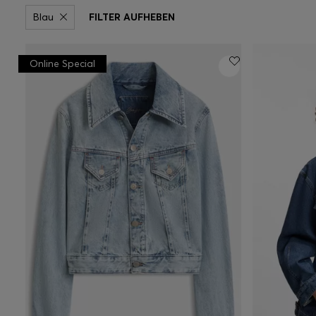
Blau
FILTER AUFHEBEN
Online Special