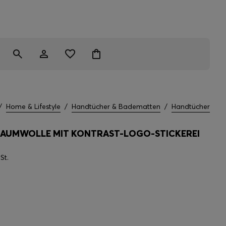
/
Home & Lifestyle
/
Handtücher & Badematten
/
Handtücher
AUMWOLLE MIT KONTRAST-LOGO-STICKEREI
St.