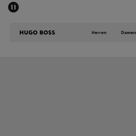
Herren
Damen