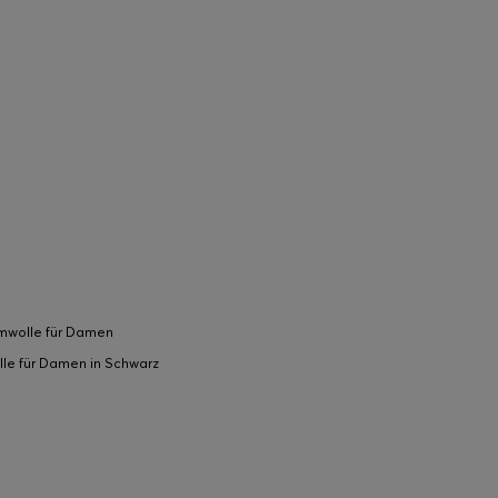
umwolle für Damen
le für Damen in Schwarz