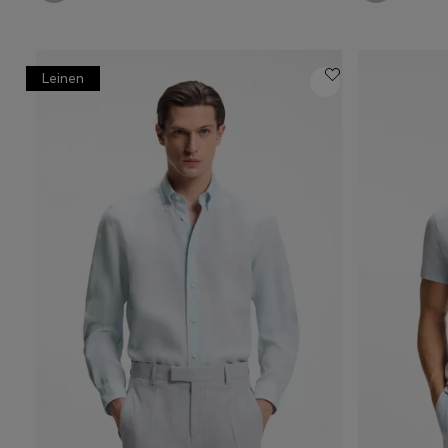
Leinen