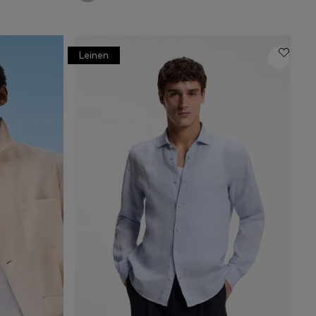
Leinen