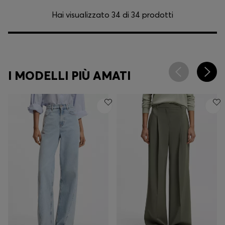
Hai visualizzato 34 di 34 prodotti
I MODELLI PIÙ AMATI