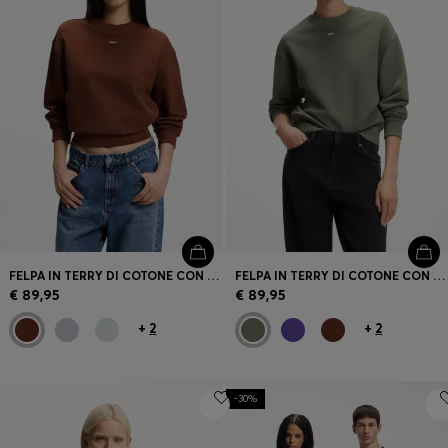
FELPA IN TERRY DI COTONE CON TARGHETTA CON LOGO
FELPA IN TERRY DI COTONE CON TARGHETTA CON LOGO
€ 89,95
€ 89,95
+
2
+
2
-30%