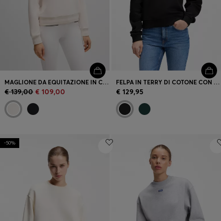
MAGLIONE DA EQUITAZIONE IN COTONE ELASTICIZZATO ITALIANO
FELPA IN TERRY DI COTONE CON LOGO SCOMPOSTO RICAMATO
€ 139,00
€ 109,00
€ 129,95
-50%