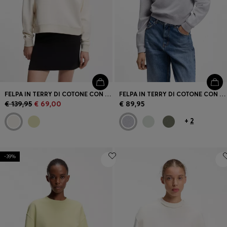
FELPA IN TERRY DI COTONE CON LOGO RICAMATO
FELPA IN TERRY DI COTONE CON TARGHETTA CON LOGO
€ 139,95
€ 69,00
€ 89,95
+
2
-39%