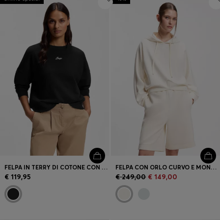
FELPA IN TERRY DI COTONE CON LOGO SCRITTO A MANO
FELPA CON ORLO CURVO E MONOGRAMMA DOUBLE B
€ 119,95
€ 249,00
€ 149,00