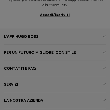
alla community.
Accedi/Iscriviti
L'APP HUGO BOSS
PER UN FUTURO MIGLIORE, CON STILE
CONTATTI E FAQ
SERVIZI
LA NOSTRA AZIENDA