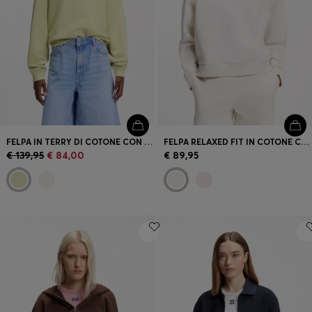
FELPA IN TERRY DI COTONE CON LOGO RICAMATO
FELPA RELAXED FIT IN COTONE CON LOGO RICAMATO
€ 139,95
€ 84,00
€ 89,95