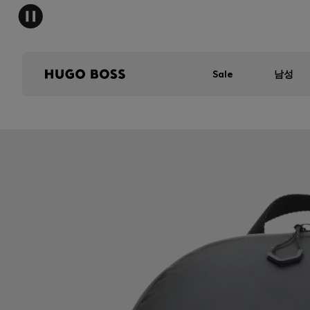
Sale
남성