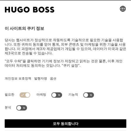
회사 소개
팔로우하기
국가 변경:
임프린트
개인정보 보호정책
판매약관
이용 약관
쿠키 설정
뉴스레터 개인정보 보호정책