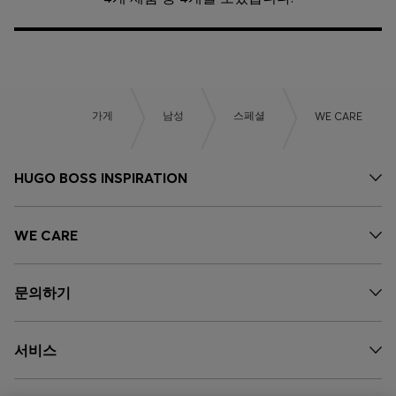
가게
남성
스페셜
WE CARE
HUGO BOSS INSPIRATION
WE CARE
문의하기
서비스