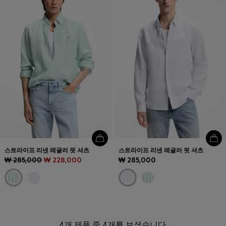
스트라이프 리넨 레귤러 핏 셔츠
스트라이프 리넨 레귤러 핏 셔츠
₩ 285,000
₩ 228,000
₩ 285,000
4개 제품 중 4개를 보셨습니다.