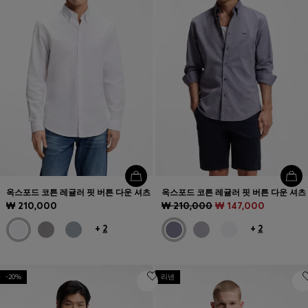
옥스포드 코튼 레귤러 핏 버튼 다운 셔츠
옥스포드 코튼 레귤러 핏 버튼 다운 셔츠
₩ 210,000
₩ 210,000
₩ 147,000
+
2
+
2
-20%
리넨