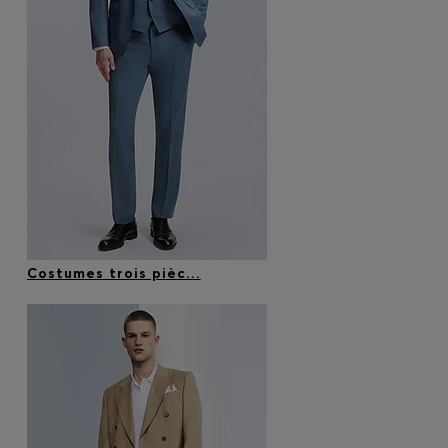
Costumes trois pièc...