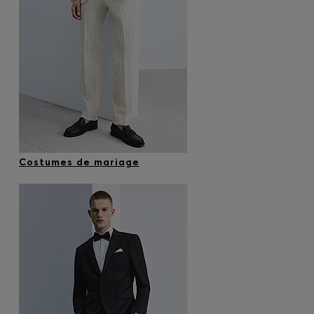
Costumes de mariage