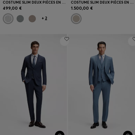
COSTUME SLIM DEUX PIÈCES EN LAINE VIERGE
COSTUME SLIM DEUX PIÈCES EN MOHAIR ET SOIE
499,00 €
1.500,00 €
+
2