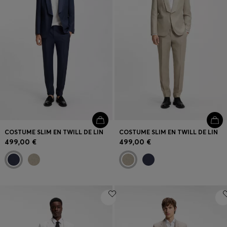
COSTUME SLIM EN TWILL DE LIN
COSTUME SLIM EN TWILL DE LIN
499,00 €
499,00 €