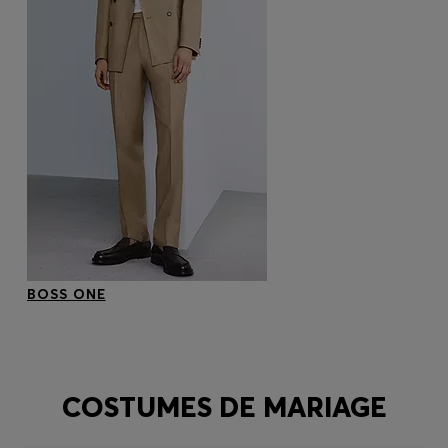
BOSS ONE
COSTUMES DE MARIAGE