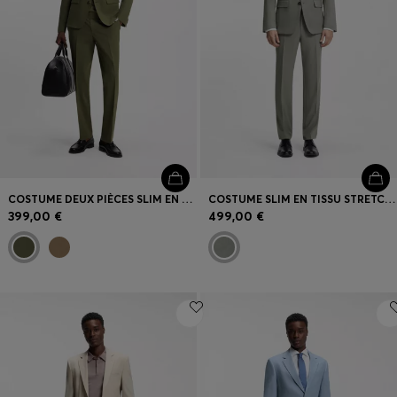
COSTUME DEUX PIÈCES SLIM EN LAINE MÉLANGÉE STRETCH
COSTUME SLIM EN TISSU STRETCH RATIÈRE
399,00 €
499,00 €