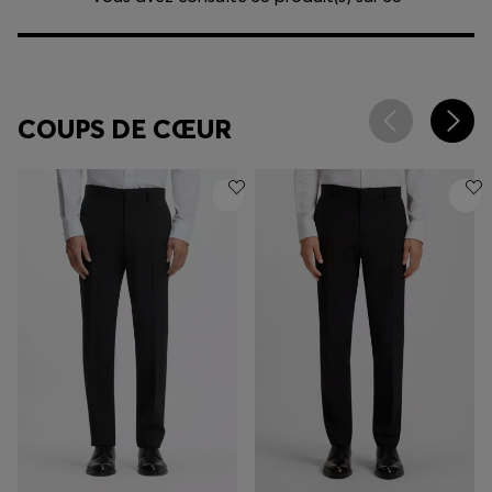
COUPS DE CŒUR