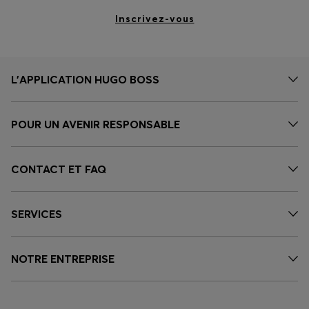
Inscrivez-vous
L’APPLICATION HUGO BOSS
POUR UN AVENIR RESPONSABLE
CONTACT ET FAQ
SERVICES
NOTRE ENTREPRISE