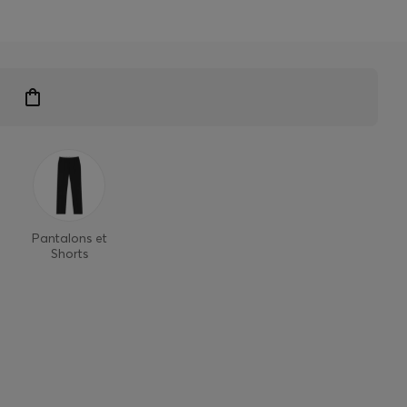
 exclusifs
Pantalons et
Shorts