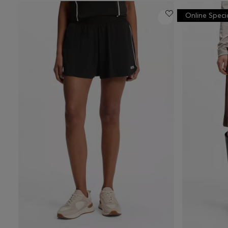
Online Speci