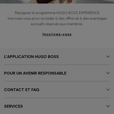
Rejoignez le programme HUGO BOSS EXPERIENCE
Inscrivez-vous pour accéder à des offres et à des avantages
exclusifs réservés aux membres.
Inscrivez-vous
L’APPLICATION HUGO BOSS
POUR UN AVENIR RESPONSABLE
CONTACT ET FAQ
SERVICES