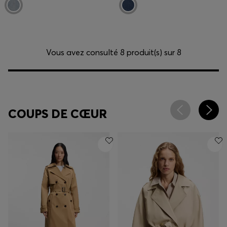
Vous avez consulté 8 produit(s) sur 8
COUPS DE CŒUR