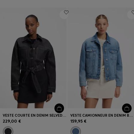
VESTE COURTE EN DENIM SELVEDGE JAPONAIS
VESTE CAMIONNEUR EN DENIM BLEU
229,00 €
159,95 €