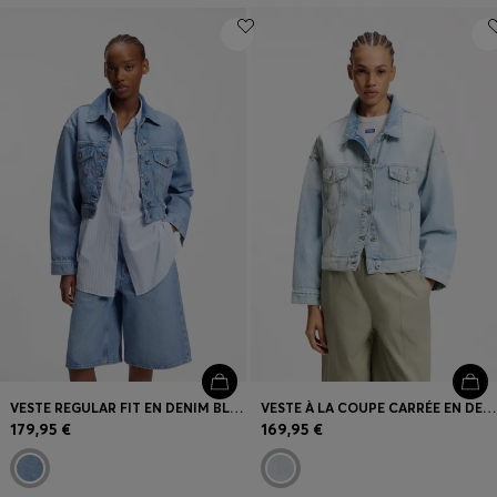
VESTE REGULAR FIT EN DENIM BLEU VIF
VESTE À LA COUPE CARRÉE EN DENIM BLEU RIGIDE
179,95 €
169,95 €