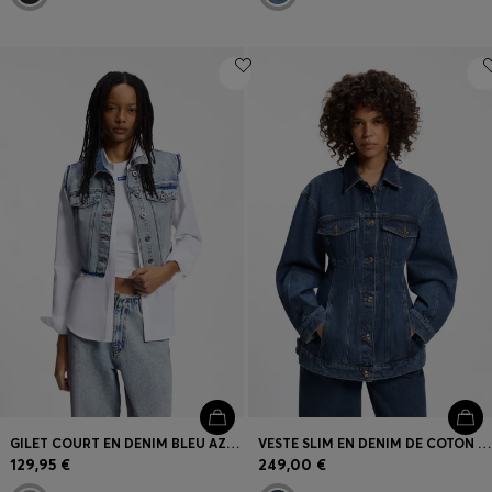
GILET COURT EN DENIM BLEU AZUR SANS MANCHES
VESTE SLIM EN DENIM DE COTON JAPONAIS À LA SILHOUETTE EN SABLIER
129,95 €
249,00 €