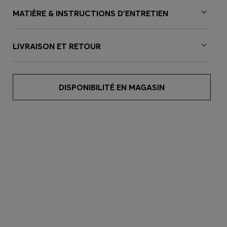
MATIÈRE & INSTRUCTIONS D’ENTRETIEN
LIVRAISON ET RETOUR
DISPONIBILITÉ EN MAGASIN