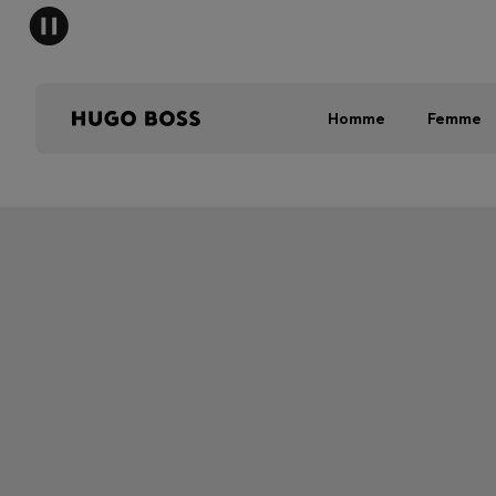
HUGO B
Homme
Femme