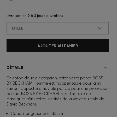
Livraison en
2 à 3 jours ouvrables
TAILLE
AJOUTER AU PANIER
DÉTAILS
En coton doux d'exception, cette veste parka BOSS
BY BECKHAM Homme est indispensable pour la mi-
saison. Capuche amovible par zip pour une protection
accrue. BOSS BY BECKHAM, c’est l’histoire de
classiques réinventés, inspirés de la vie et du style de
David Beckham.
Coupe longueur dos: 85 cm