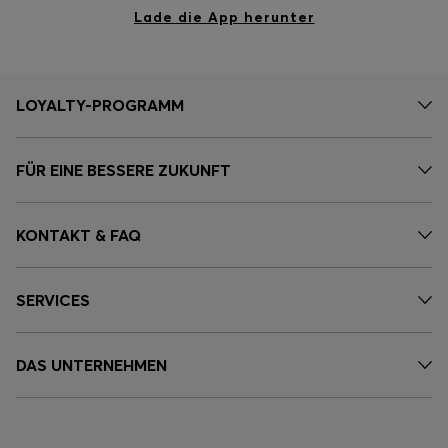
Lade die App herunter
LOYALTY-PROGRAMM
FÜR EINE BESSERE ZUKUNFT
KONTAKT & FAQ
SERVICES
DAS UNTERNEHMEN