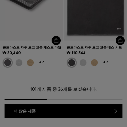
콘트라스트 자수 로고 코튼 게스트 타월
콘트라스트 자수 로고 코튼 배스 시트
₩ 30,440
₩ 110,544
+
4
+
4
101개 제품 중 36개를 보셨습니다.
더 많은 제품