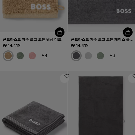
콘트라스트 자수 로고 코튼 워싱 미트
콘트라스트 자수 로고 코튼 페이스 클로스
₩ 14,419
₩ 14,419
+
4
+
3