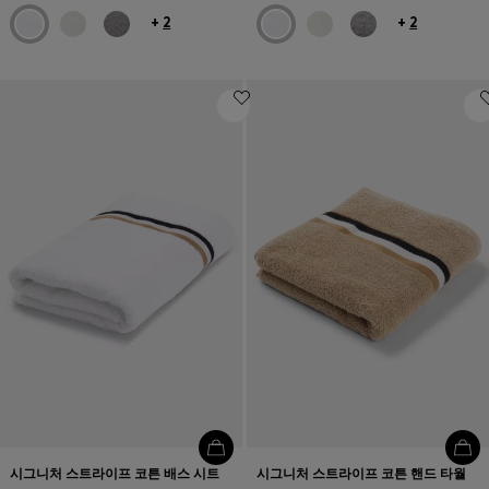
+
2
+
2
시그니처 스트라이프 코튼 배스 시트
시그니처 스트라이프 코튼 핸드 타월