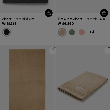
자수 로고 코튼 워싱 미트
콘트라스트 자수 로고 코튼 핸드 타월
₩ 14,363
₩ 46,460
+
4