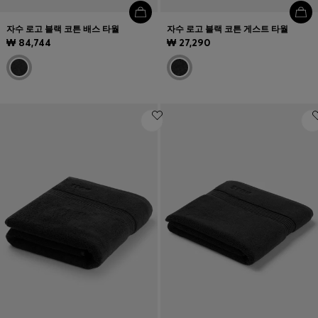
자수 로고 블랙 코튼 배스 타월
자수 로고 블랙 코튼 게스트 타월
₩ 84,744
₩ 27,290