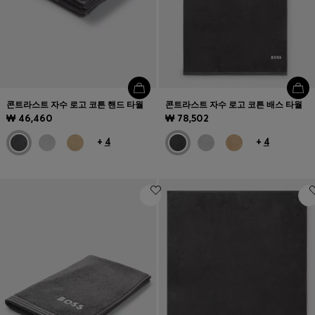
콘트라스트 자수 로고 코튼 핸드 타월
콘트라스트 자수 로고 코튼 배스 타월
₩ 46,460
₩ 78,502
+
4
+
4