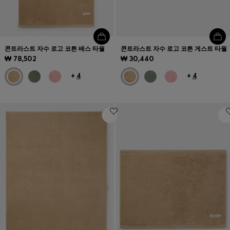
콘트라스트 자수 로고 코튼 배스 타월
콘트라스트 자수 로고 코튼 게스트 타월
₩ 78,502
₩ 30,440
+
4
+
4