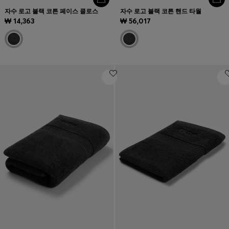
자수 로고 블랙 코튼 페이스 클로스
자수 로고 블랙 코튼 핸드 타월
₩ 14,363
₩ 56,017