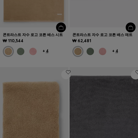
콘트라스트 자수 로고 코튼 배스 시트
콘트라스트 자수 로고 코튼 배스 매트
₩ 110,544
₩ 62,481
+
4
+
4