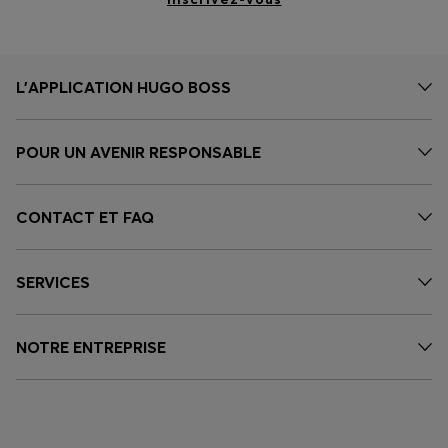
L’APPLICATION HUGO BOSS
POUR UN AVENIR RESPONSABLE
CONTACT ET FAQ
SERVICES
NOTRE ENTREPRISE