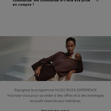
commande. Ma commande a-t-elle été prise
en compte ?
Rejoignez le programme HUGO BOSS EXPERIENCE
Inscrivez-vous pour accéder à des offres et à des avantages
exclusifs réservés aux membres.
Inscrivez-vous