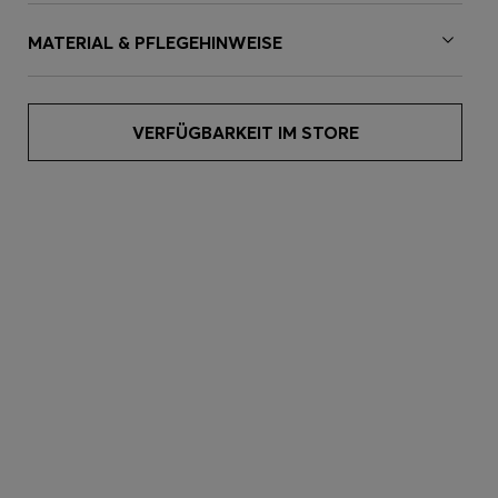
MATERIAL & PFLEGEHINWEISE
VERFÜGBARKEIT IM STORE