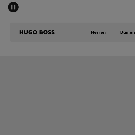
Herren
Damen