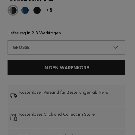
+
5
Lieferung in
2-3 Werktagen
GRÖSSE
IN DEN WARENKORB
Kostenloser
Versand
für Bestellungen ab 99 €
Kostenloses Click and Collect
im Store