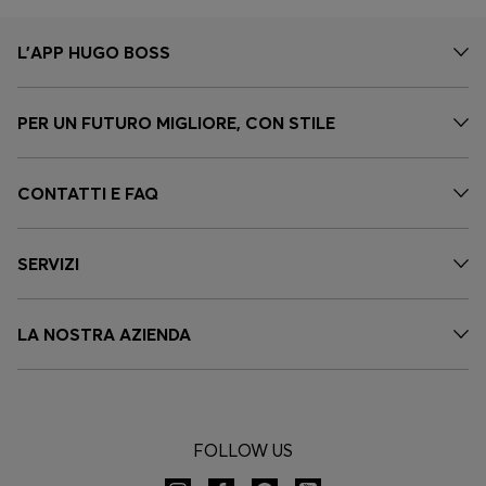
L'APP HUGO BOSS
PER UN FUTURO MIGLIORE, CON STILE
CONTATTI E FAQ
SERVIZI
LA NOSTRA AZIENDA
FOLLOW US