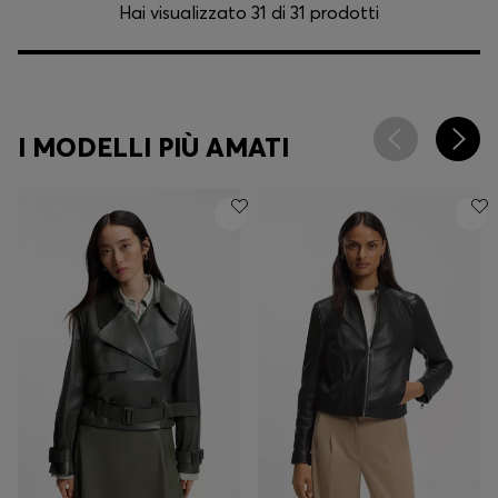
Hai visualizzato 31 di 31 prodotti
I MODELLI PIÙ AMATI