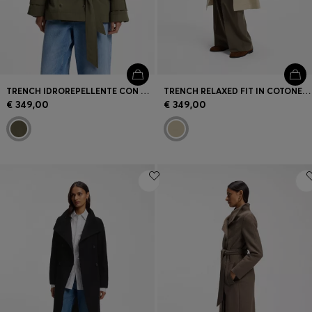
TRENCH IDROREPELLENTE CON CINTURA
TRENCH RELAXED FIT IN COTONE STRETCH RESISTENTE ALL'ACQUA
€ 349,00
€ 349,00