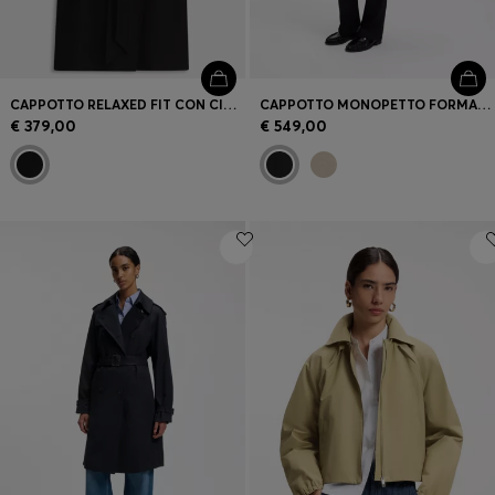
CAPPOTTO RELAXED FIT CON CINTURA
CAPPOTTO MONOPETTO FORMALE IN LANA
€ 379,00
€ 549,00