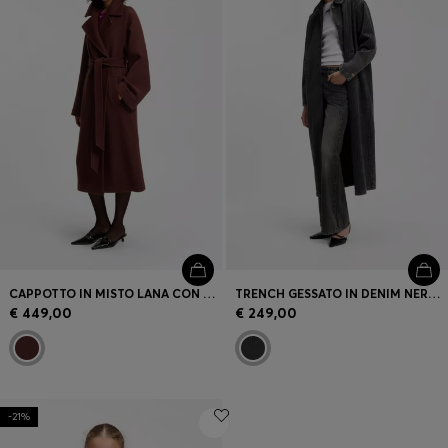
CAPPOTTO IN MISTO LANA CON CINTURA
TRENCH GESSATO IN DENIM NERO LAVATO
€ 449,00
€ 249,00
-21%