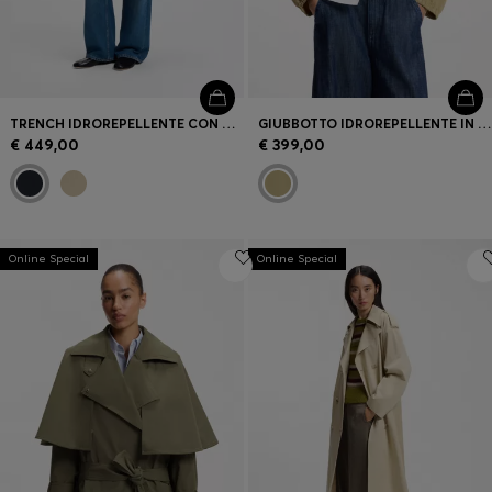
TRENCH IDROREPELLENTE CON CINTURA CON FIBBIA
GIUBBOTTO IDROREPELLENTE IN MISTO COTONE
€ 449,00
€ 399,00
Online Special
Online Special