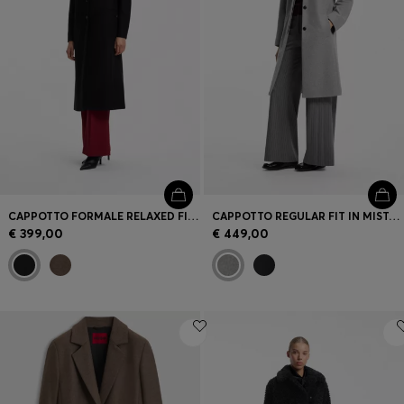
CAPPOTTO FORMALE RELAXED FIT CON RIVETTO CON MONOGRAMMA
CAPPOTTO REGULAR FIT IN MISTO LANA
€ 399,00
€ 449,00