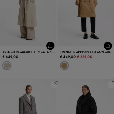
TRENCH REGULAR FIT IN COTONE ELASTICIZZATO
TRENCH DOPPIOPETTO CON CINTURA CON FIBBIA
€ 649,00
€ 449,00
€ 229,00