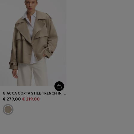
GIACCA CORTA STILE TRENCH IN COTONE E LINO
€ 279,00
€ 219,00