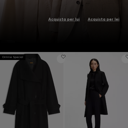
Acquista per lui
Acquista per lei
Online Special