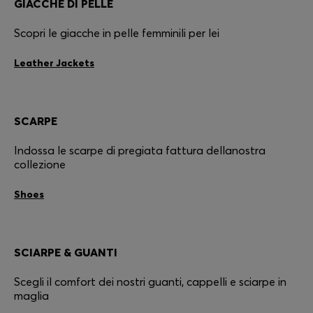
GIACCHE DI PELLE
Scopri le giacche in pelle femminili per lei
Leather Jackets
SCARPE
Indossa le scarpe di pregiata fattura dellanostra
collezione
Shoes
SCIARPE & GUANTI
Scegli il comfort dei nostri guanti, cappelli e sciarpe in
maglia