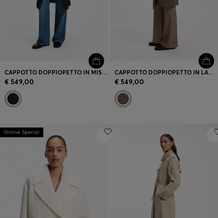
CAPPOTTO DOPPIOPETTO IN MISTO LANA
CAPPOTTO DOPPIOPETTO IN LANA VERGINE CON CINTURA
€ 549,00
€ 549,00
Online Special