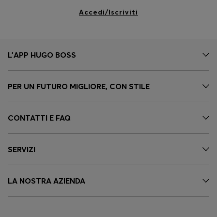
Accedi/Iscriviti
L'APP HUGO BOSS
PER UN FUTURO MIGLIORE, CON STILE
CONTATTI E FAQ
SERVIZI
LA NOSTRA AZIENDA