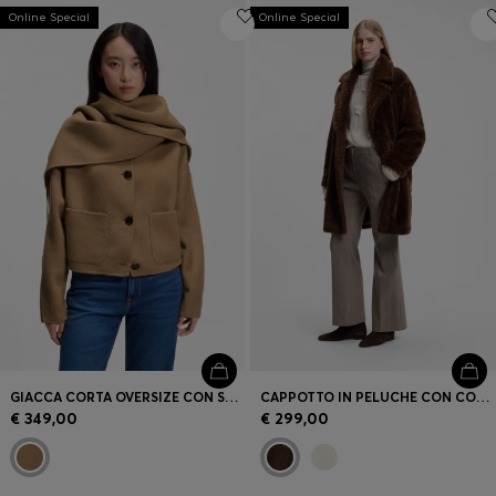
Online Special
Online Special
GIACCA CORTA OVERSIZE CON SCIARPA RIMOVIBILE
CAPPOTTO IN PELUCHE CON COLLETTO REGOLABILE
€ 349,00
€ 299,00