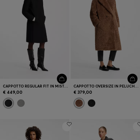
CAPPOTTO REGULAR FIT IN MISTO LANA
CAPPOTTO OVERSIZE IN PELUCHE CON CHIUSURA DOPPIOPETTO
€ 449,00
€ 379,00